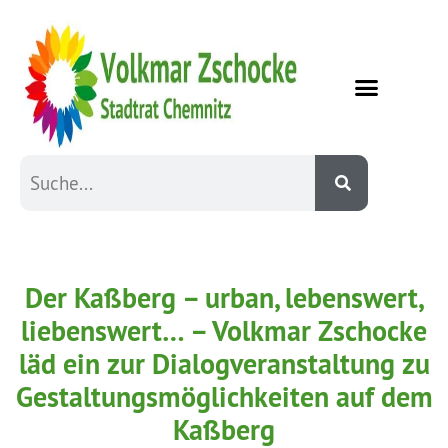
Der Kaßberg – urban, lebenswert,
liebenswert… – Volkmar Zschocke
läd ein zur Dialogveranstaltung zu
Gestaltungsmöglichkeiten auf dem
Kaßberg