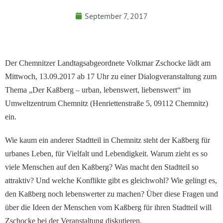
September 7, 2017
Der Chemnitzer Landtagsabgeordnete Volkmar Zschocke lädt am
Mittwoch, 13.09.2017 ab 17 Uhr zu einer Dialogveranstaltung zum
Thema „Der Kaßberg – urban, lebenswert, liebenswert“ im
Umweltzentrum Chemnitz (Henriettenstraße 5, 09112 Chemnitz)
ein.
Wie kaum ein anderer Stadtteil in Chemnitz steht der Kaßberg für
urbanes Leben, für Vielfalt und Lebendigkeit. Warum zieht es so
viele Menschen auf den Kaßberg? Was macht den Stadtteil so
attraktiv? Und welche Konflikte gibt es gleichwohl? Wie gelingt es,
den Kaßberg noch lebenswerter zu machen? Über diese Fragen und
über die Ideen der Menschen vom Kaßberg für ihren Stadtteil will
Zschocke bei der Veranstaltung diskutieren.