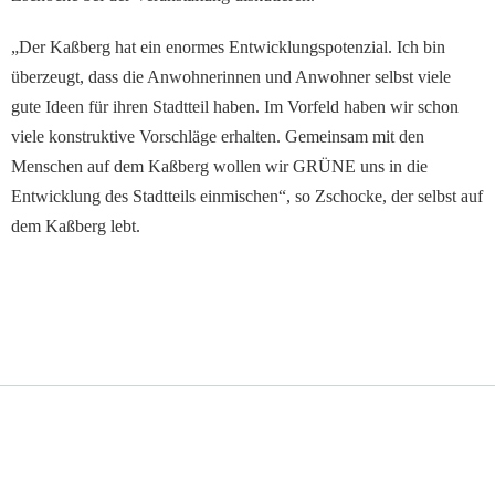
„Der Kaßberg hat ein enormes Entwicklungspotenzial. Ich bin
überzeugt, dass die
Anwohnerinnen und Anwohner
selbst viele
gute Ideen für ihren Stadtteil haben.
Im Vorfeld haben wir schon
viele konstruktive Vorschläge erhalten. Gemeinsam mit den
Menschen auf dem Kaßberg wollen wir GRÜNE uns in die
Entwicklung des Stadtteils einmischen“, so Zschocke, der selbst auf
dem Kaßberg lebt.