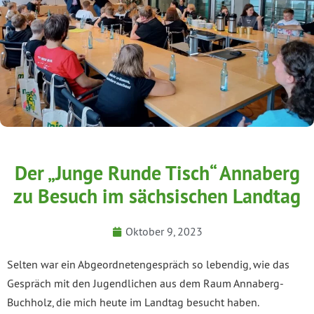
Der „Junge Runde Tisch“ Annaberg
zu Besuch im sächsischen Landtag
Oktober 9, 2023
Selten war ein Abgeordnetengespräch so lebendig, wie das
Gespräch mit den Jugendlichen aus dem Raum Annaberg-
Buchholz, die mich heute im Landtag besucht haben.