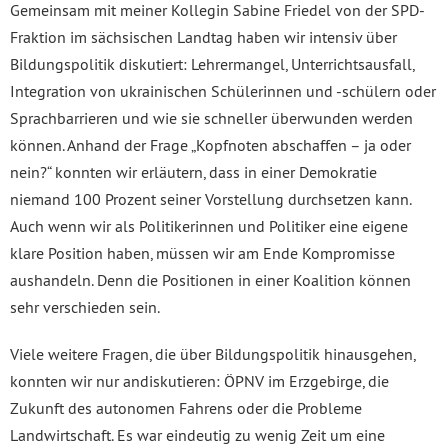
Gemeinsam mit meiner Kollegin Sabine Friedel von der SPD-
Fraktion im sächsischen Landtag haben wir intensiv über
Bildungspolitik diskutiert: Lehrermangel, Unterrichtsausfall,
Integration von ukrainischen Schülerinnen und -schülern oder
Sprachbarrieren und wie sie schneller überwunden werden
können. Anhand der Frage „Kopfnoten abschaffen – ja oder
nein?“ konnten wir erläutern, dass in einer Demokratie
niemand 100 Prozent seiner Vorstellung durchsetzen kann.
Auch wenn wir als Politikerinnen und Politiker eine eigene
klare Position haben, müssen wir am Ende Kompromisse
aushandeln. Denn die Positionen in einer Koalition können
sehr verschieden sein.
Viele weitere Fragen, die über Bildungspolitik hinausgehen,
konnten wir nur andiskutieren: ÖPNV im Erzgebirge, die
Zukunft des autonomen Fahrens oder die Probleme
Landwirtschaft. Es war eindeutig zu wenig Zeit um eine