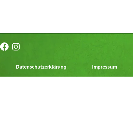
Datenschutzerklärung
Impressum