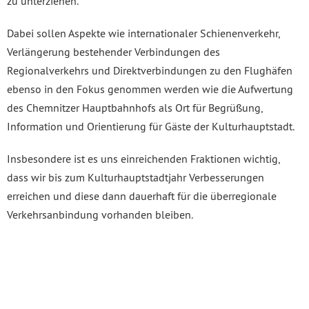
zu unterziehen.
Dabei sollen Aspekte wie internationaler Schienenverkehr,
Verlängerung bestehender Verbindungen des
Regionalverkehrs und Direktverbindungen zu den Flughäfen
ebenso in den Fokus genommen werden wie die Aufwertung
des Chemnitzer Hauptbahnhofs als Ort für Begrüßung,
Information und Orientierung für Gäste der Kulturhauptstadt.
Insbesondere ist es uns einreichenden Fraktionen wichtig,
dass wir bis zum Kulturhauptstadtjahr Verbesserungen
erreichen und diese dann dauerhaft für die überregionale
Verkehrsanbindung vorhanden bleiben.