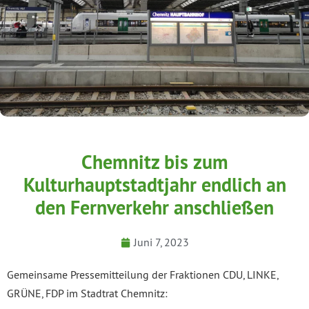
Chemnitz bis zum
Kulturhauptstadtjahr endlich an
den Fernverkehr anschließen
Juni 7, 2023
Gemeinsame Pressemitteilung der Fraktionen CDU, LINKE,
GRÜNE, FDP im Stadtrat Chemnitz: