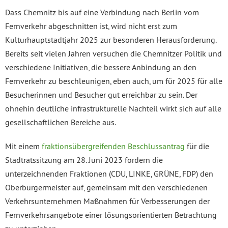
Dass Chemnitz bis auf eine Verbindung nach Berlin vom
Fernverkehr abgeschnitten ist, wird nicht erst zum
Kulturhauptstadtjahr 2025 zur besonderen Herausforderung.
Bereits seit vielen Jahren versuchen die Chemnitzer Politik und
verschiedene Initiativen, die bessere Anbindung an den
Fernverkehr zu beschleunigen, eben auch, um für 2025 für alle
Besucherinnen und Besucher gut erreichbar zu sein. Der
ohnehin deutliche infrastrukturelle Nachteil wirkt sich auf alle
gesellschaftlichen Bereiche aus.
Mit einem
fraktionsübergreifenden Beschlussantrag
für die
Stadtratssitzung am 28. Juni 2023 fordern die
unterzeichnenden Fraktionen (CDU, LINKE, GRÜNE, FDP) den
Oberbürgermeister auf, gemeinsam mit den verschiedenen
Verkehrsunternehmen Maßnahmen für Verbesserungen der
Fernverkehrsangebote einer lösungsorientierten Betrachtung