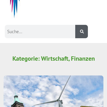
Kategorie: Wirtschaft, Finanzen