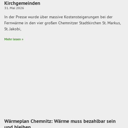
Kirchgemeinden
31. Mai 2026
In der Presse wurde über massive Kostensteigerungen bei der
Fernwärme in den vier großen Chemnitzer Stadtkirchen St. Markus,
St. Jakobi,
Mehr lesen »
Wärmeplan Chemnitz: Wärme muss bezahlbar sein
und bleiben