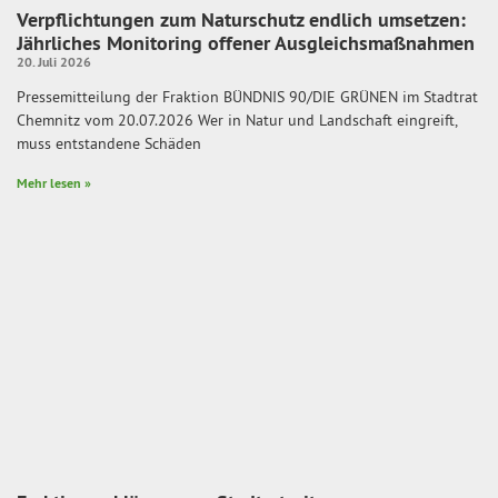
Verpflichtungen zum Naturschutz endlich umsetzen:
Jährliches Monitoring offener Ausgleichsmaßnahmen
20. Juli 2026
Pressemitteilung der Fraktion BÜNDNIS 90/DIE GRÜNEN im Stadtrat
Chemnitz vom 20.07.2026 Wer in Natur und Landschaft eingreift,
muss entstandene Schäden
Mehr lesen »