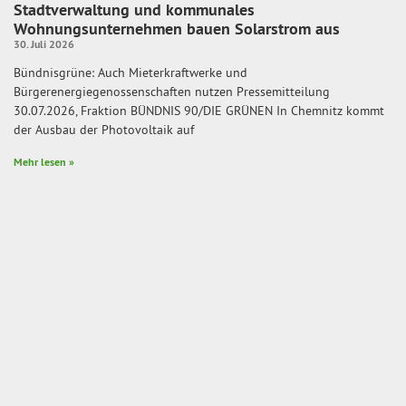
Stadtverwaltung und kommunales
Wohnungsunternehmen bauen Solarstrom aus
30. Juli 2026
Bündnisgrüne: Auch Mieterkraftwerke und
Bürgerenergiegenossenschaften nutzen Pressemitteilung
30.07.2026, Fraktion BÜNDNIS 90/DIE GRÜNEN In Chemnitz kommt
der Ausbau der Photovoltaik auf
Mehr lesen »