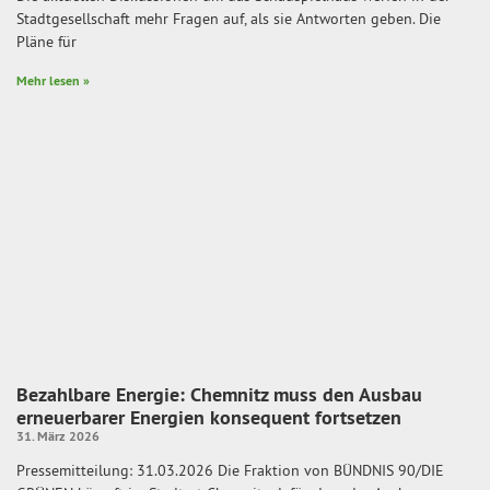
Stadtgesellschaft mehr Fragen auf, als sie Antworten geben. Die
Pläne für
Mehr lesen »
Bezahlbare Energie: Chemnitz muss den Ausbau
erneuerbarer Energien konsequent fortsetzen
31. März 2026
Pressemitteilung: 31.03.2026 Die Fraktion von BÜNDNIS 90/DIE