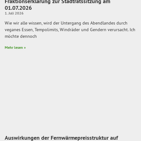
Fraktionserklärung zur Stadtratssitzung am
01.07.2026
1. Juli 2026
Wie wir alle wissen, wird der Untergang des Abendlandes durch
veganes Essen, Tempolimits, Windräder und Gendern verursacht. Ich
möchte dennoch
Mehr lesen »
Auswirkungen der Fernwärmepreisstruktur auf