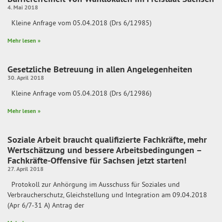
4. Mai 2018
Kleine Anfrage vom 05.04.2018 (Drs 6/12985)
Mehr lesen »
Gesetzliche Betreuung in allen Angelegenheiten
30. April 2018
Kleine Anfrage vom 05.04.2018 (Drs 6/12986)
Mehr lesen »
Soziale Arbeit braucht qualifizierte Fachkräfte, mehr
Wertschätzung und bessere Arbeitsbedingungen –
Fachkräfte-Offensive für Sachsen jetzt starten!
27. April 2018
Protokoll zur Anhörgung im Ausschuss für Soziales und
Verbraucherschutz, Gleichstellung und Integration am 09.04.2018
(Apr 6/7-31 A) Antrag der