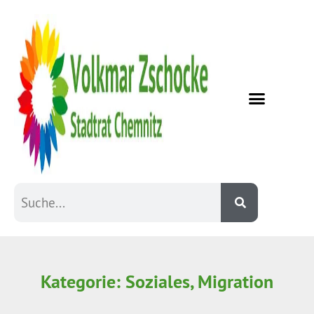
Kategorie: Soziales, Migration