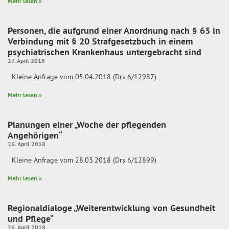
Mehr lesen »
Personen, die aufgrund einer Anordnung nach § 63 in
Verbindung mit § 20 Strafgesetzbuch in einem
psychiatrischen Krankenhaus untergebracht sind
27. April 2018
Kleine Anfrage vom 05.04.2018 (Drs 6/12987)
Mehr lesen »
Planungen einer „Woche der pflegenden
Angehörigen“
26. April 2018
Kleine Anfrage vom 28.03.2018 (Drs 6/12899)
Mehr lesen »
Regionaldialoge „Weiterentwicklung von Gesundheit
und Pflege“
26. April 2018