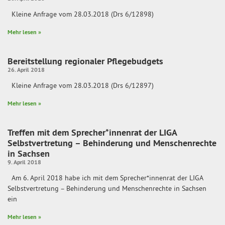
Kleine Anfrage vom 28.03.2018 (Drs 6/12898)
Mehr lesen »
Bereitstellung regionaler Pflegebudgets
26. April 2018
Kleine Anfrage vom 28.03.2018 (Drs 6/12897)
Mehr lesen »
Treffen mit dem Sprecher*innenrat der LIGA
Selbstvertretung – Behinderung und Menschenrechte
in Sachsen
9. April 2018
Am 6. April 2018 habe ich mit dem Sprecher*innenrat der LIGA
Selbstvertretung – Behinderung und Menschenrechte in Sachsen
ein
Mehr lesen »