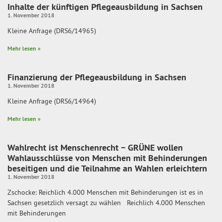
Inhalte der künftigen Pflegeausbildung in Sachsen
1. November 2018
Kleine Anfrage (DRS6/14965)
Mehr lesen »
Finanzierung der Pflegeausbildung in Sachsen
1. November 2018
Kleine Anfrage (DRS6/14964)
Mehr lesen »
Wahlrecht ist Menschenrecht − GRÜNE wollen
Wahlausschlüsse von Menschen mit Behinderungen
beseitigen und die Teilnahme an Wahlen erleichtern
1. November 2018
Zschocke: Reichlich 4.000 Menschen mit Behinderungen ist es in
Sachsen gesetzlich versagt zu wählen Reichlich 4.000 Menschen
mit Behinderungen