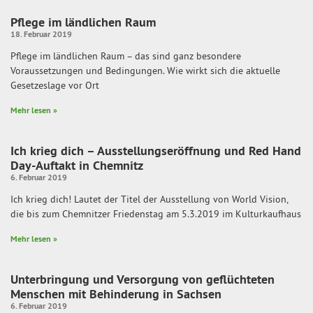
Pflege im ländlichen Raum
18. Februar 2019
Pflege im ländlichen Raum – das sind ganz besondere
Voraussetzungen und Bedingungen. Wie wirkt sich die aktuelle
Gesetzeslage vor Ort
Mehr lesen »
Ich krieg dich – Ausstellungseröffnung und Red Hand
Day-Auftakt in Chemnitz
6. Februar 2019
Ich krieg dich! Lautet der Titel der Ausstellung von World Vision,
die bis zum Chemnitzer Friedenstag am 5.3.2019 im Kulturkaufhaus
Mehr lesen »
Unterbringung und Versorgung von geflüchteten
Menschen mit Behinderung in Sachsen
6. Februar 2019