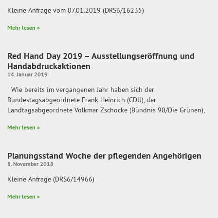
Kleine Anfrage vom 07.01.2019 (DRS6/16235)
Mehr lesen »
Red Hand Day 2019 – Ausstellungseröffnung und
Handabdruckaktionen
14. Januar 2019
Wie bereits im vergangenen Jahr haben sich der
Bundestagsabgeordnete Frank Heinrich (CDU), der
Landtagsabgeordnete Volkmar Zschocke (Bündnis 90/Die Grünen),
Mehr lesen »
Planungsstand Woche der pflegenden Angehörigen
8. November 2018
Kleine Anfrage (DRS6/14966)
Mehr lesen »