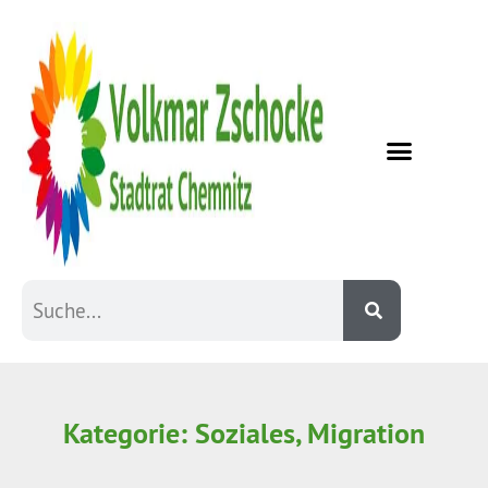
Kategorie: Soziales, Migration