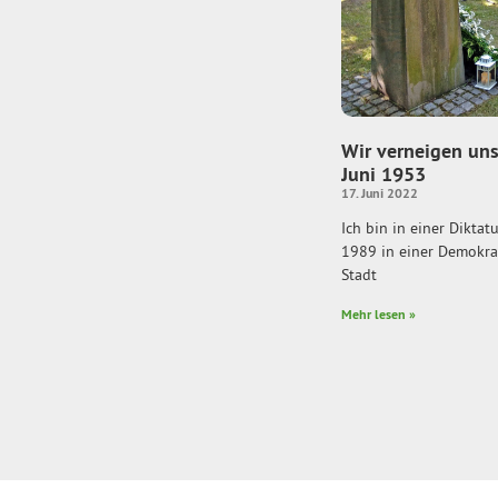
Wir verneigen uns
Juni 1953
17. Juni 2022
Ich bin in einer Dikta
1989 in einer Demokrat
Stadt
Mehr lesen »