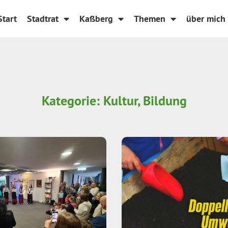
Start
Stadtrat
Kaßberg
Themen
über mich
Kategorie: Kultur, Bildung