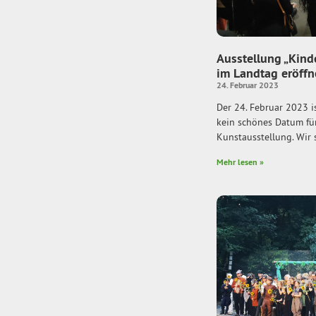
Ausstellung „Kind
im Landtag eröffn
24. Februar 2023
Der 24. Februar 2023 i
kein schönes Datum für
Kunstausstellung. Wir 
Mehr lesen »