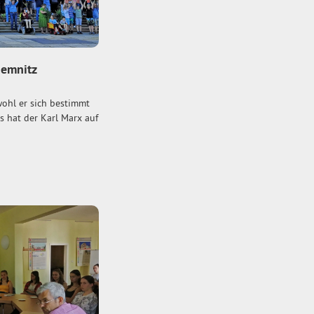
hemnitz
wohl er sich bestimmt
s hat der Karl Marx auf