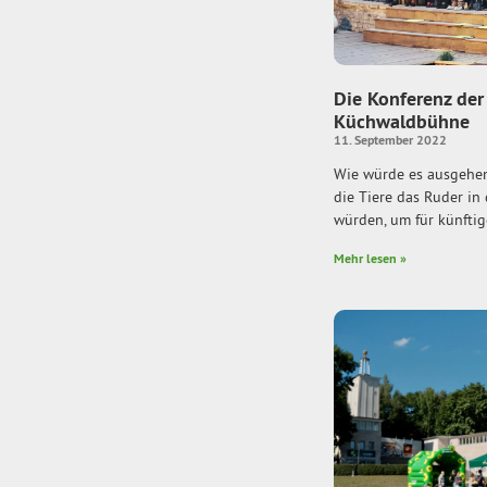
Die Konferenz der 
Küchwaldbühne
11. September 2022
Wie würde es ausgehen
die Tiere das Ruder in
würden, um für künftig
Mehr lesen »