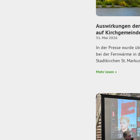
Auswirkungen der
auf Kirchgemeind
31. Mai 2026
In der Presse wurde ü
bei der Fernwärme in 
Stadtkirchen St. Markus,
Mehr lesen »