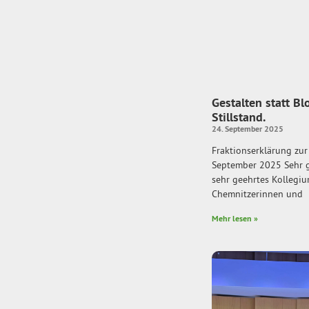
Gestalten statt Bl
Stillstand.
24. September 2025
Fraktionserklärung zur
September 2025 Sehr g
sehr geehrtes Kollegiu
Chemnitzerinnen und
Mehr lesen »