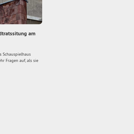
dtratssitung am
s Schauspielhaus
hr Fragen auf, als sie