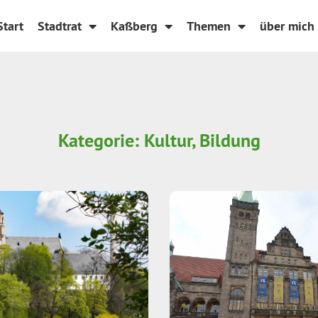
Start
Stadtrat
Kaßberg
Themen
über mich
Kategorie: Kultur, Bildung