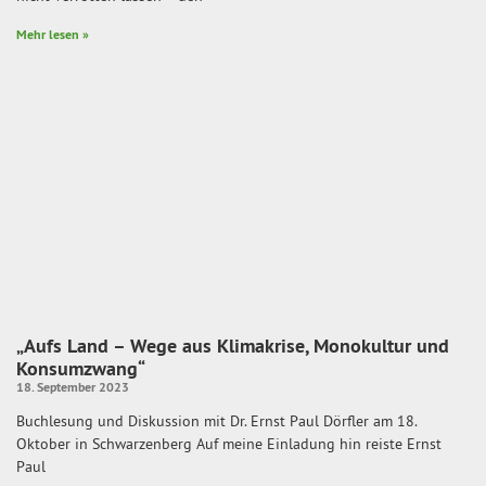
Mehr lesen »
„Aufs Land – Wege aus Klimakrise, Monokultur und
Konsumzwang“
18. September 2023
Buchlesung und Diskussion mit Dr. Ernst Paul Dörfler am 18.
Oktober in Schwarzenberg Auf meine Einladung hin reiste Ernst
Paul