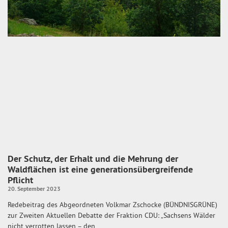
Der Schutz, der Erhalt und die Mehrung der
Waldflächen ist eine generationsübergreifende
Pflicht
20. September 2023
Redebeitrag des Abgeordneten Volkmar Zschocke (BÜNDNISGRÜNE)
zur Zweiten Aktuellen Debatte der Fraktion CDU: „Sachsens Wälder
nicht verrotten lassen – den