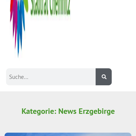
Kategorie: News Erzgebirge