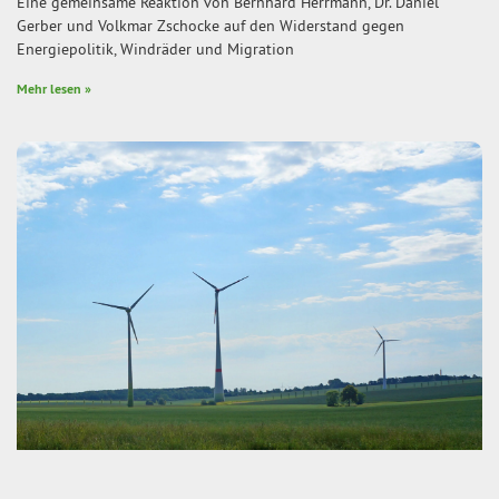
Eine gemeinsame Reaktion von Bernhard Herrmann, Dr. Daniel
Gerber und Volkmar Zschocke auf den Widerstand gegen
Energiepolitik, Windräder und Migration
Mehr lesen »