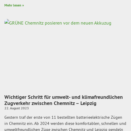
Mehr lesen »
Wichtiger Schritt für umwelt- und klimafreundlichen
Zugverkehr zwischen Chemnitz – Leipzig
22. August 2023
Gestern traf der erste von 11 bestellten batterieelektrische Zügen
in Chemnitz ein. Ab 2024 werden diese komfortablen, schnellen und
umweltfreundlichen Züge zwischen Chemnitz und Leipzig pendeln