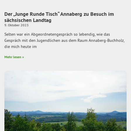
Der „Junge Runde Tisch“ Annaberg zu Besuch im
sächsischen Landtag
9. Oktober 2023
Selten war ein Abgeordnetengespräch so lebendig, wie das
Gespräch mit den Jugendlichen aus dem Raum Annaberg-Buchholz,
die mich heute im
Mehr lesen »