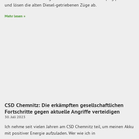
und lösen die alten Diesel-getriebenen Züge ab.
Mehr lesen »
CSD Chemnitz: Die erkämpften gesellschaftlichen
Fortschritte gegen aktuelle Angriffe verteidigen
30. Juli 2023
Ich nehme seit vielen Jahren am CSD Chemnitz teil, um meinen Akku
mit positiver Energie aufzuladen. Wer wie ich in