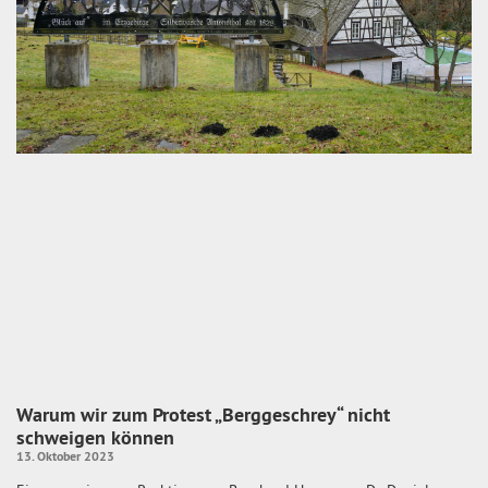
Warum wir zum Protest „Berggeschrey“ nicht
schweigen können
13. Oktober 2023