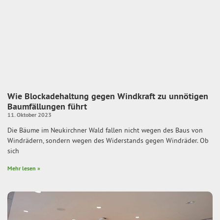
Wie Blockadehaltung gegen Windkraft zu unnötigen
Baumfällungen führt
11. Oktober 2023
Die Bäume im Neukirchner Wald fallen nicht wegen des Baus von
Windrädern, sondern wegen des Widerstands gegen Windräder. Ob
sich
Mehr lesen »