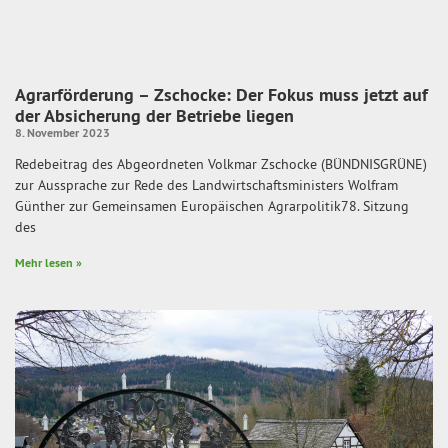
Agrarförderung – Zschocke: Der Fokus muss jetzt auf
der Absicherung der Betriebe liegen
8. November 2023
Redebeitrag des Abgeordneten Volkmar Zschocke (BÜNDNISGRÜNE)
zur Aussprache zur Rede des Landwirtschaftsministers Wolfram
Günther zur Gemeinsamen Europäischen Agrarpolitik78. Sitzung
des
Mehr lesen »