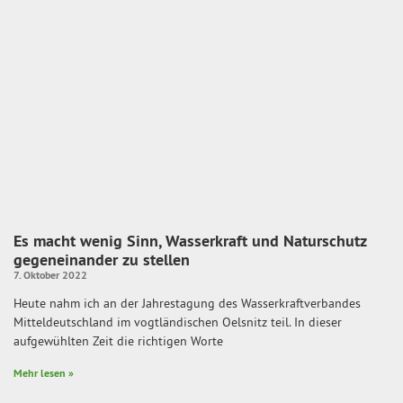
Es macht wenig Sinn, Wasserkraft und Naturschutz
gegeneinander zu stellen
7. Oktober 2022
Heute nahm ich an der Jahrestagung des Wasserkraftverbandes
Mitteldeutschland im vogtländischen Oelsnitz teil. In dieser
aufgewühlten Zeit die richtigen Worte
Mehr lesen »