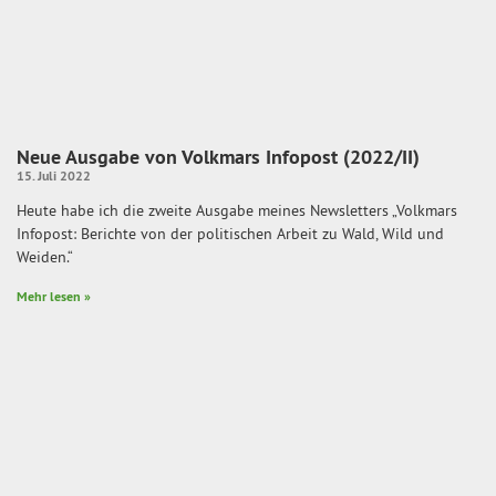
Neue Ausgabe von Volkmars Infopost (2022/II)
15. Juli 2022
Heute habe ich die zweite Ausgabe meines Newsletters „Volkmars
Infopost: Berichte von der politischen Arbeit zu Wald, Wild und
Weiden.“
Mehr lesen »