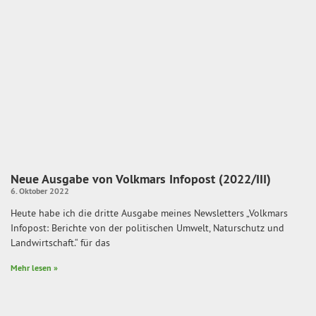
Neue Ausgabe von Volkmars Infopost (2022/III)
6. Oktober 2022
Heute habe ich die dritte Ausgabe meines Newsletters „Volkmars
Infopost: Berichte von der politischen Umwelt, Naturschutz und
Landwirtschaft.“ für das
Mehr lesen »