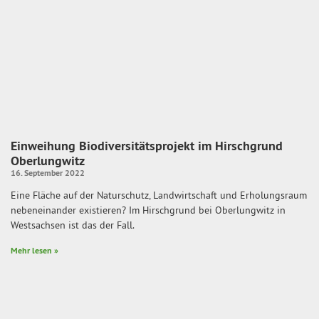
Einweihung Biodiversitätsprojekt im Hirschgrund
Oberlungwitz
16. September 2022
Eine Fläche auf der Naturschutz, Landwirtschaft und Erholungsraum
nebeneinander existieren? Im Hirschgrund bei Oberlungwitz in
Westsachsen ist das der Fall.
Mehr lesen »