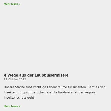
Mehr lesen »
4 Wege aus der Laubbläsermisere
28. Oktober 2022
Unsere Städte sind wichtige Lebensräume für Insekten. Geht es den
Insekten gut, profitiert die gesamte Biodiversität der Region.
Insektenschutz geht
Mehr lesen »