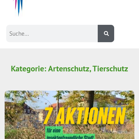
Kategorie: Artenschutz, Tierschutz