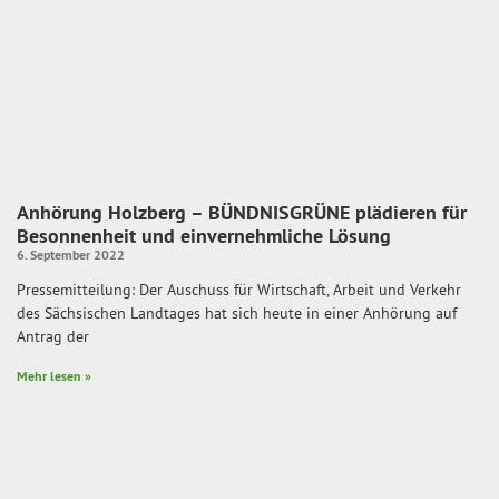
Anhörung Holzberg – BÜNDNISGRÜNE plädieren für
Besonnenheit und einvernehmliche Lösung
6. September 2022
Pressemitteilung: Der Auschuss für Wirtschaft, Arbeit und Verkehr
des Sächsischen Landtages hat sich heute in einer Anhörung auf
Antrag der
Mehr lesen »