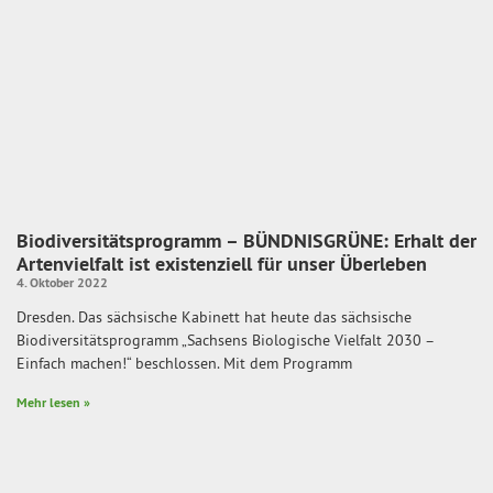
Biodiversitätsprogramm – BÜNDNISGRÜNE: Erhalt der
Artenvielfalt ist existenziell für unser Überleben
4. Oktober 2022
Dresden. Das sächsische Kabinett hat heute das sächsische
Biodiversitätsprogramm „Sachsens Biologische Vielfalt 2030 –
Einfach machen!“ beschlossen. Mit dem Programm
Mehr lesen »