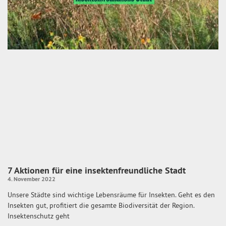
7 Aktionen für eine insektenfreundliche Stadt
4. November 2022
Unsere Städte sind wichtige Lebensräume für Insekten. Geht es den
Insekten gut, profitiert die gesamte Biodiversität der Region.
Insektenschutz geht