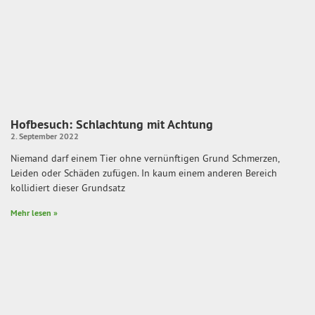
Hofbesuch: Schlachtung mit Achtung
2. September 2022
Niemand darf einem Tier ohne vernünftigen Grund Schmerzen,
Leiden oder Schäden zufügen. In kaum einem anderen Bereich
kollidiert dieser Grundsatz
Mehr lesen »