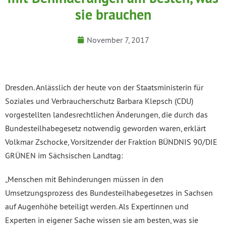
sie brauchen
November 7, 2017
Dresden. Anlässlich der heute von der Staatsministerin für
Soziales und Verbraucherschutz Barbara Klepsch (CDU)
vorgestellten landesrechtlichen Änderungen, die durch das
Bundesteilhabegesetz notwendig geworden waren, erklärt
Volkmar Zschocke, Vorsitzender der Fraktion BÜNDNIS 90/DIE
GRÜNEN im Sächsischen Landtag:
„Menschen mit Behinderungen müssen in den
Umsetzungsprozess des Bundesteilhabegesetzes in Sachsen
auf Augenhöhe beteiligt werden. Als Expertinnen und
Experten in eigener Sache wissen sie am besten, was sie