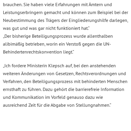
brauchen. Sie haben viele Erfahrungen mit Ämtern und
Leistungserbringern gemacht und können zum Beispiel bei der
Neubestimmung des Trägers der Eingliederungshilfe darlegen,
was gut und was gar nicht funktioniert hat.“
„Der bisherige Beteiligungsprozess wurde allenthalben
alibimäßig betrieben, worin ein Verstoß gegen die UN-
Behindertenrechtskonvention liegt.“
„Ich fordere Ministerin Klepsch auf, bei den anstehenden
weiteren Änderungen von Gesetzen, Rechtsverordnungen und
Verfahren, den Beteiligungsprozess mit behinderten Menschen
ernsthaft zu führen. Dazu gehört die barrierefreie Information
und Kommunikation im Vorfeld genauso dazu wie
ausreichend Zeit für die Abgabe von Stellungnahmen.“