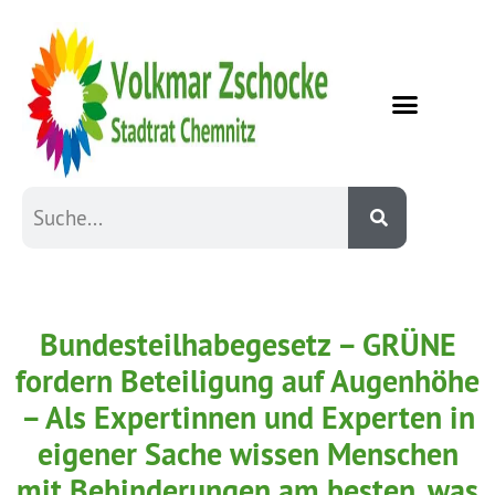
Bundesteilhabegesetz – GRÜNE
fordern Beteiligung auf Augenhöhe
– Als Expertinnen und Experten in
eigener Sache wissen Menschen
mit Behinderungen am besten, was