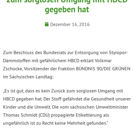
gegeben hat
Dezember 16, 2016
Zum Beschluss des Bundesrats zur Entsorgung von Styropor-
Dämmstoffen mit gefährlichem HBCD erklärt Volkmar
Zschocke, Vorsitzender der Fraktion BÜNDNIS 90/DIE GRÜNEN
im Sächsischen Landtag:
„Es ist gut, dass es kein Zurück zum sorglosen Umgang mit
HBCD gegeben hat. Der Stoff gefährdet die Gesundheit unserer
Kinder und die Umwelt. Die vom sächsischen Umweltminister
Thomas Schmidt (CDU) propagierte Etikettierung als
ungefährlich ist zu Recht keine Mehrheit gefunden.“