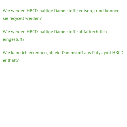
Wie werden HBCD-haltige Dämmstoffe entsorgt und können
sie recycelt werden?
Wie werden HBCD-haltige Dämmstoffe abfallrechtlich
eingestuft?
Wie kann ich erkennen, ob ein Dämmstoff aus Polystyrol HBCD
enthält?