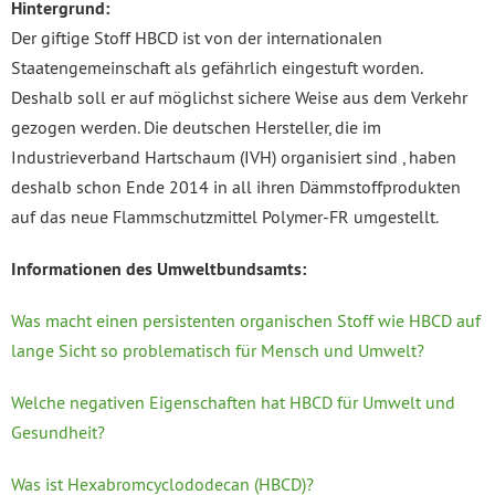
Hintergrund:
Der giftige Stoff HBCD ist von der internationalen
Staatengemeinschaft als gefährlich eingestuft worden.
Deshalb soll er auf möglichst sichere Weise aus dem Verkehr
gezogen werden. Die deutschen Hersteller, die im
Industrieverband Hartschaum (IVH) organisiert sind , haben
deshalb schon Ende 2014 in all ihren Dämmstoffprodukten
auf das neue Flammschutzmittel Polymer-FR umgestellt.
Informationen des Umweltbundsamts:
Was macht einen persistenten organischen Stoff wie HBCD auf
lange Sicht so problematisch für Mensch und Umwelt?
Welche negativen Eigenschaften hat HBCD für Umwelt und
Gesundheit?
Was ist Hexabromcyclododecan (HBCD)?