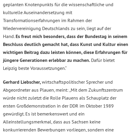
geplanten Knotenpunkts für die wissenschaftliche und
kulturelle Auseinandersetzung mit
Transformationserfahrungen im Rahmen der
Wiedervereinigung Deutschlands zu sein, liegt auf der
Hand.
Es freut mich besonders, dass der Bundestag in seinem
Beschluss deutlich gemacht hat, dass Kunst und Kultur einen
wichtigen Beitrag dazu leisten können, diese Erfahrungen für
jüngere Generationen erlebbar zu machen.
Dafür bietet
Leipzig beste Voraussetzungen.“
Gerhard Liebscher,
wirtschaftspolitischer Sprecher und
Abgeordneter aus Plauen, meint: „Mit dem Zukunftszentrum
würde nicht zuletzt die Rolle Plauens als Schauplatz der
ersten Großdemonstration in der DDR im Oktober 1989
gewürdigt. Es ist bemerkenswert und ein
Alleinstellungsmerkmal, dass aus Sachsen keine
konkurrierenden Bewerbungen vorliegen, sondern eine