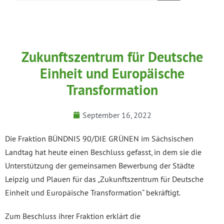
Zukunftszentrum für Deutsche
Einheit und Europäische
Transformation
September 16, 2022
Die Fraktion BÜNDNIS 90/DIE GRÜNEN im Sächsischen
Landtag hat heute einen Beschluss gefasst, in dem sie die
Unterstützung der gemeinsamen Bewerbung der Städte
Leipzig und Plauen für das „Zukunftszentrum für Deutsche
Einheit und Europäische Transformation“ bekräftigt.
Zum Beschluss ihrer Fraktion erklärt die