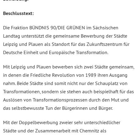
Beschlusstext:
Die Fraktion BÜNDNIS 90/DIE GRÜNEN im Sächsischen
Landtag unterstützt die gemeinsame Bewerbung der Städte
Leipzig und Plauen als Standort für das Zukunftszentrum für
Deutsche Einheit und Europäische Transformation.
Mit Leipzig und Plauen bewerben sich zwei Städte gemeinsam,
in denen die Friedliche Revolution von 1989 ihren Ausgang
nahm. Beide Städte sind somit nicht nur der Schauplatz von
Transformationen, sondern sie stehen auch beispielhaft für das
Auslösen von Transformationsprozessen durch den Mut und
das selbstbewusste Tun der Bürgerinnen und Bürger.
Mit der Doppelbewerbung zweier sehr unterschiedlicher
Städte und der Zusammenarbeit mit Chemnitz als