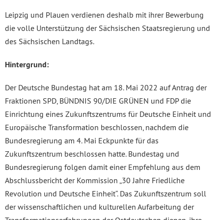
Leipzig und Plauen verdienen deshalb mit ihrer Bewerbung
die volle Unterstützung der Sächsischen Staatsregierung und
des Sächsischen Landtags.
Hintergrund:
Der Deutsche Bundestag hat am 18. Mai 2022 auf Antrag der
Fraktionen SPD, BÜNDNIS 90/DIE GRÜNEN und FDP die
Einrichtung eines Zukunftszentrums für Deutsche Einheit und
Europäische Transformation beschlossen, nachdem die
Bundesregierung am 4. Mai Eckpunkte für das
Zukunftszentrum beschlossen hatte. Bundestag und
Bundesregierung folgen damit einer Empfehlung aus dem
Abschlussbericht der Kommission „30 Jahre Friedliche
Revolution und Deutsche Einheit“. Das Zukunftszentrum soll
der wissenschaftlichen und kulturellen Aufarbeitung der
Transformationserfahrungen der Ostdeutschen dienen, ihre