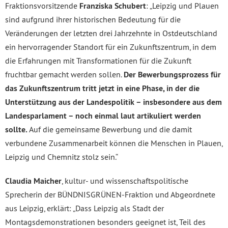
Fraktionsvorsitzende
Franziska Schubert
: „Leipzig und Plauen
sind aufgrund ihrer historischen Bedeutung für die
Veränderungen der letzten drei Jahrzehnte in Ostdeutschland
ein hervorragender Standort für ein Zukunftszentrum, in dem
die Erfahrungen mit Transformationen für die Zukunft
fruchtbar gemacht werden sollen.
Der Bewerbungsprozess für
das Zukunftszentrum tritt jetzt in eine Phase, in der die
Unterstützung aus der Landespolitik – insbesondere aus dem
Landesparlament – noch einmal laut artikuliert werden
sollte.
Auf die gemeinsame Bewerbung und die damit
verbundene Zusammenarbeit können die Menschen in Plauen,
Leipzig und Chemnitz stolz sein.“
Claudia Maicher
, kultur- und wissenschaftspolitische
Sprecherin der BÜNDNISGRÜNEN-Fraktion und Abgeordnete
aus Leipzig, erklärt: „Dass Leipzig als Stadt der
Montagsdemonstrationen besonders geeignet ist, Teil des