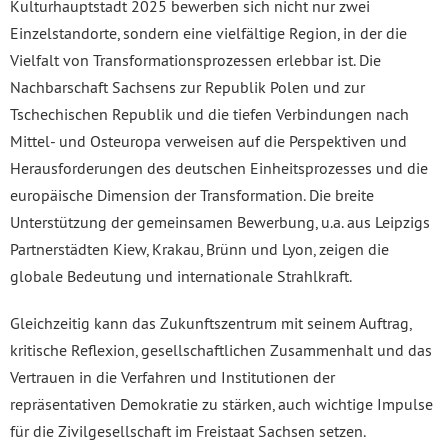
Kulturhauptstadt 2025 bewerben sich nicht nur zwei
Einzelstandorte, sondern eine vielfältige Region, in der die
Vielfalt von Transformationsprozessen erlebbar ist. Die
Nachbarschaft Sachsens zur Republik Polen und zur
Tschechischen Republik und die tiefen Verbindungen nach
Mittel- und Osteuropa verweisen auf die Perspektiven und
Herausforderungen des deutschen Einheitsprozesses und die
europäische Dimension der Transformation. Die breite
Unterstützung der gemeinsamen Bewerbung, u.a. aus Leipzigs
Partnerstädten Kiew, Krakau, Brünn und Lyon, zeigen die
globale Bedeutung und internationale Strahlkraft.
Gleichzeitig kann das Zukunftszentrum mit seinem Auftrag,
kritische Reflexion, gesellschaftlichen Zusammenhalt und das
Vertrauen in die Verfahren und Institutionen der
repräsentativen Demokratie zu stärken, auch wichtige Impulse
für die Zivilgesellschaft im Freistaat Sachsen setzen.