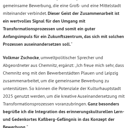
gemeinsame Bewerbung, die eine Groß- und eine Mittelstadt
miteinander verbindet.
Dieser Geist der Zusammenarbeit ist
ein wertvolles Signal für den Umgang mit
Transformationsprozessen und somit ein guter
Anfangsimpuls für ein Zukunftszentrum, das sich mit solchen
Prozessen auseinandersetzen soll.
“
Volkmar Zschocke
, umweltpolitischer Sprecher und
Abgeordneter aus Chemnitz, ergänzt: „Ich freue mich sehr, dass
Chemnitz eng mit den Bewerberstädten Plauen und Leipzig
zusammenarbeitet, um die gemeinsame Bewerbung zu
unterstützen. So können die Potenziale der Kulturhauptstadt
2025 genutzt werden, um die kreative Auseinandersetzung mit
Transformationsprozessen voranzubringen.
Ganz besonders
begrüße ich die Integration des erinnerungskulturellen Lern-
und Gedenkortes Kaßberg-Gefängnis in das Konzept der
Bewerbung.
“