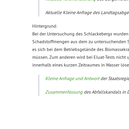
Aktuelle Kleine Anfrage des Landtagsabg
Hintergrund:
Bei der Untersuchung des Schlackebergs wurden 
Schadstoffmengen aus dem zu untersuchenden Stof
es sich bei dem Betriebsgelände des Biomassek
müssen. Zum anderen wird bei Eluat-Tests nicht u
innerhalb eines kurzen Zeitraumes in Wasser löse
Kleine Anfrage und Antwort
der Staatsregi
Zusammenfassung
des Abfallskandals in D