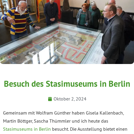
Besuch des Stasimuseums in Berlin
Oktober 2, 2024
Gemeinsam mit Wolfram Günther haben Gisela Kallenbach,
Martin Böttger, Sascha Thümmler und ich heute das
Stasimuseums in Berlin
besucht. Die Ausstellung bietet einen