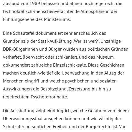
Zustand von 1989 belassen und atmen noch regelrecht die
technokratisch-menschenverachtende Atmosphäre in der
Führungsebene des Ministeriums.
Eine Schautafel dokumentiert sehr anschaulich das
Grundprinzip der Stasi-Aufklärung „Wer ist wer?“. Unzählige
DDR-Bürgerinnen und Bürger wurden aus politischen Gründen
verhaftet, überwacht oder schikaniert, und das Museum
dokumentiert zahlreiche Einzelschicksale. Diese Geschichten
machen deutlich, wie tief die Überwachung in den Alltag der
Menschen eingriff und welche psychischen und sozialen
Auswirkungen die Bespitzelung, Zersetzung bis hin zu
regelrechtem Psychoterror hatte.
Die Ausstellung zeigt eindringlich, welche Gefahren von einem
Überwachungsstaat ausgehen können und wie wichtig der
Schutz der persönlichen Freiheit und der Bürgerrechte ist. Vor