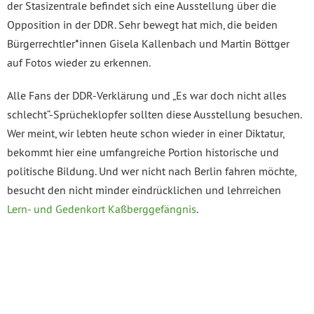
der Stasizentrale befindet sich eine Ausstellung über die
Opposition in der DDR. Sehr bewegt hat mich, die beiden
Bürgerrechtler*innen Gisela Kallenbach und Martin Böttger
auf Fotos wieder zu erkennen.
Alle Fans der DDR-Verklärung und „Es war doch nicht alles
schlecht“-Sprücheklopfer sollten diese Ausstellung besuchen.
Wer meint, wir lebten heute schon wieder in einer Diktatur,
bekommt hier eine umfangreiche Portion historische und
politische Bildung. Und wer nicht nach Berlin fahren möchte,
besucht den nicht minder eindrücklichen und lehrreichen
Lern- und Gedenkort Kaßberggefängnis
.