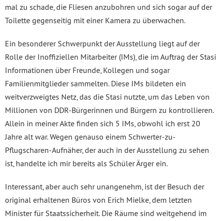
mal zu schade, die Fliesen anzubohren und sich sogar auf der
Toilette gegenseitig mit einer Kamera zu überwachen.
Ein besonderer Schwerpunkt der Ausstellung liegt auf der
Rolle der Inoffiziellen Mitarbeiter (IMs), die im Auftrag der Stasi
Informationen über Freunde, Kollegen und sogar
Familienmitglieder sammelten. Diese IMs bildeten ein
weitverzweigtes Netz, das die Stasi nutzte, um das Leben von
Millionen von DDR-Bürgerinnen und Bürgern zu kontrollieren.
Allein in meiner Akte finden sich 5 IMs, obwohl ich erst 20
Jahre alt war. Wegen genauso einem Schwerter-zu-
Pflugscharen-Aufnäher, der auch in der Ausstellung zu sehen
ist, handelte ich mir bereits als Schüler Ärger ein.
Interessant, aber auch sehr unangenehm, ist der Besuch der
original erhaltenen Büros von Erich Mielke, dem letzten
Minister für Staatssicherheit. Die Räume sind weitgehend im