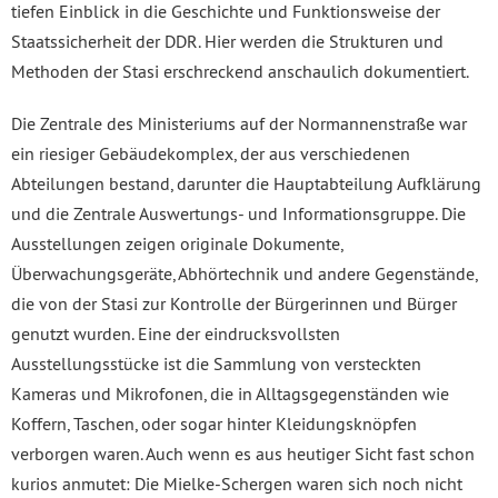
tiefen Einblick in die Geschichte und Funktionsweise der
Staatssicherheit der DDR. Hier werden die Strukturen und
Methoden der Stasi erschreckend anschaulich dokumentiert.
Die Zentrale des Ministeriums auf der Normannenstraße war
ein riesiger Gebäudekomplex, der aus verschiedenen
Abteilungen bestand, darunter die Hauptabteilung Aufklärung
und die Zentrale Auswertungs- und Informationsgruppe. Die
Ausstellungen zeigen originale Dokumente,
Überwachungsgeräte, Abhörtechnik und andere Gegenstände,
die von der Stasi zur Kontrolle der Bürgerinnen und Bürger
genutzt wurden. Eine der eindrucksvollsten
Ausstellungsstücke ist die Sammlung von versteckten
Kameras und Mikrofonen, die in Alltagsgegenständen wie
Koffern, Taschen, oder sogar hinter Kleidungsknöpfen
verborgen waren. Auch wenn es aus heutiger Sicht fast schon
kurios anmutet: Die Mielke-Schergen waren sich noch nicht