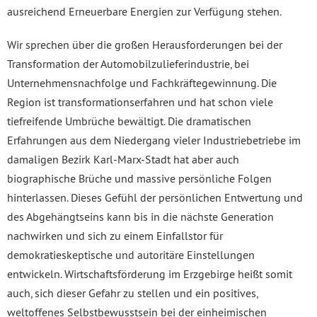
ausreichend Erneuerbare Energien zur Verfügung stehen.
Wir sprechen über die großen Herausforderungen bei der
Transformation der Automobilzulieferindustrie, bei
Unternehmensnachfolge und Fachkräftegewinnung. Die
Region ist transformationserfahren und hat schon viele
tiefreifende Umbrüche bewältigt. Die dramatischen
Erfahrungen aus dem Niedergang vieler Industriebetriebe im
damaligen Bezirk Karl-Marx-Stadt hat aber auch
biographische Brüche und massive persönliche Folgen
hinterlassen. Dieses Gefühl der persönlichen Entwertung und
des Abgehängtseins kann bis in die nächste Generation
nachwirken und sich zu einem Einfallstor für
demokratieskeptische und autoritäre Einstellungen
entwickeln. Wirtschaftsförderung im Erzgebirge heißt somit
auch, sich dieser Gefahr zu stellen und ein positives,
weltoffenes Selbstbewusstsein bei der einheimischen