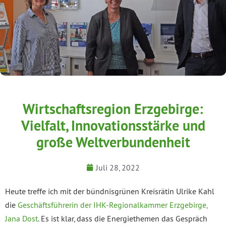
Wirtschaftsregion Erzgebirge:
Vielfalt, Innovationsstärke und
große Weltverbundenheit
Juli 28, 2022
Heute treffe ich mit der bündnisgrünen Kreisrätin Ulrike Kahl
die
Geschäftsführerin der IHK-Regionalkammer Erzgebirge,
Jana Dost
. Es ist klar, dass die Energiethemen das Gespräch