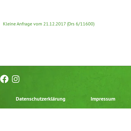
Kleine Anfrage vom 21.12.2017 (Drs 6/11600)
Datenschutzerklärung
Impressum