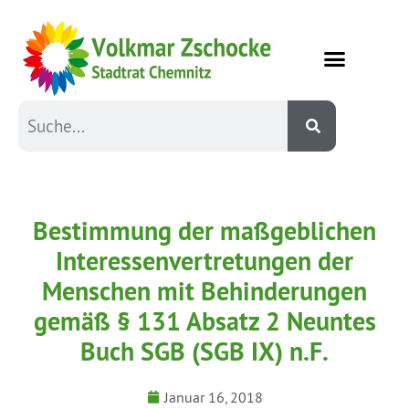
Bestimmung der maßgeblichen
Interessenvertretungen der
Menschen mit Behinderungen
gemäß § 131 Absatz 2 Neuntes
Buch SGB (SGB IX) n.F.
Januar 16, 2018