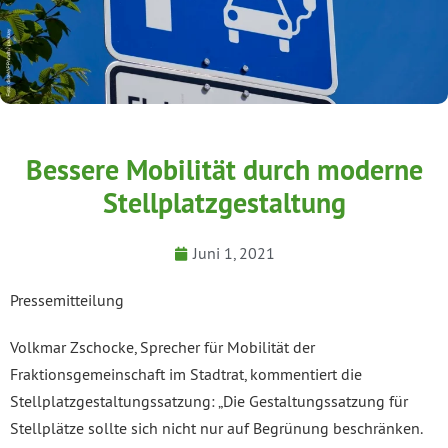
Bessere Mobilität durch moderne
Stellplatzgestaltung
Juni 1, 2021
Pressemitteilung
Volkmar Zschocke, Sprecher für Mobilität der
Fraktionsgemeinschaft im Stadtrat, kommentiert die
Stellplatzgestaltungssatzung: „Die Gestaltungssatzung für
Stellplätze sollte sich nicht nur auf Begrünung beschränken.