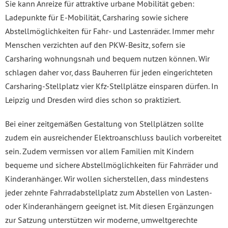
Sie kann Anreize für attraktive urbane Mobilität geben:
Ladepunkte für E-Mobilität, Carsharing sowie sichere
Abstellmöglichkeiten für Fahr- und Lastenräder. Immer mehr
Menschen verzichten auf den PKW-Besitz, sofern sie
Carsharing wohnungsnah und bequem nutzen können. Wir
schlagen daher vor, dass Bauherren für jeden eingerichteten
Carsharing-Stellplatz vier Kfz-Stellplätze einsparen dürfen. In
Leipzig und Dresden wird dies schon so praktiziert.
Bei einer zeitgemäßen Gestaltung von Stellplätzen sollte
zudem ein ausreichender Elektroanschluss baulich vorbereitet
sein. Zudem vermissen vor allem Familien mit Kindern
bequeme und sichere Abstellmöglichkeiten für Fahrräder und
Kinderanhänger. Wir wollen sicherstellen, dass mindestens
jeder zehnte Fahrradabstellplatz zum Abstellen von Lasten-
oder Kinderanhängern geeignet ist. Mit diesen Ergänzungen
zur Satzung unterstützen wir moderne, umweltgerechte