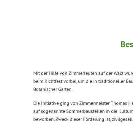
Bes
Mit der Hilfe von Zimmerleuten auf der Walz wur
beim Richtfest vorbei, um die in traditioneller 
Botanischer Garten.
Die Initiative ging von Zimmermeister Thomas 
auf sogenannte Sommerbaustellen in die Kulturreg
beworben. Zweck dieser Förderung ist, zivilgese