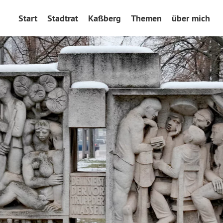
Start
Stadtrat
Kaßberg
Themen
über mich