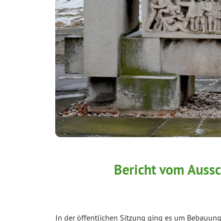
Bericht vom Aussc
In der öffentlichen Sitzung ging es um Bebauung