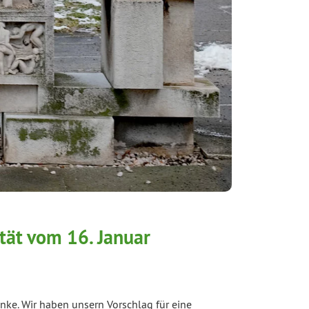
tät vom 16. Januar
nke. Wir haben unsern Vorschlag für eine