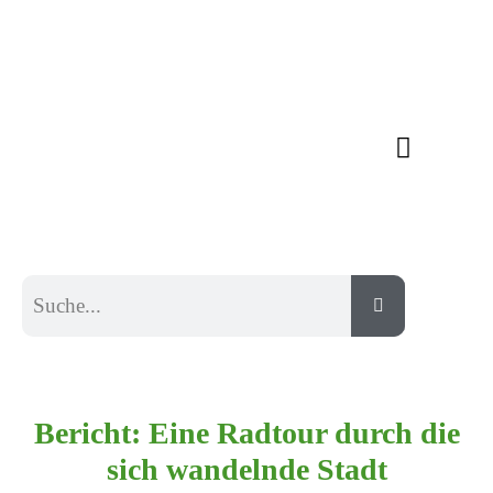
Bericht: Eine Radtour durch die
sich wandelnde Stadt