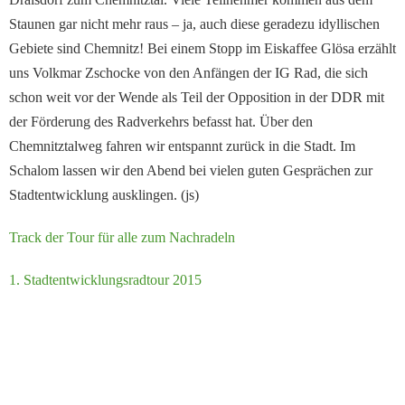
Staunen gar nicht mehr raus – ja, auch diese geradezu idyllischen
Gebiete sind Chemnitz! Bei einem Stopp im Eiskaffee Glösa erzählt
uns Volkmar Zschocke von den Anfängen der IG Rad, die sich
schon weit vor der Wende als Teil der Opposition in der DDR mit
der Förderung des Radverkehrs befasst hat. Über den
Chemnitztalweg fahren wir entspannt zurück in die Stadt. Im
Schalom lassen wir den Abend bei vielen guten Gesprächen zur
Stadtentwicklung ausklingen. (js)
Track der Tour für alle zum Nachradeln
1. Stadtentwicklungsradtour 2015