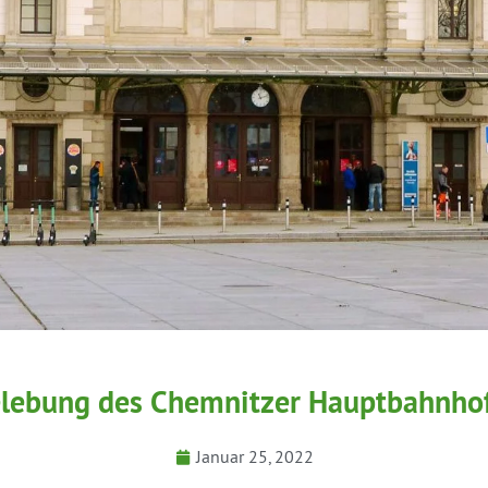
lebung des Chemnitzer Hauptbahnho
Januar 25, 2022