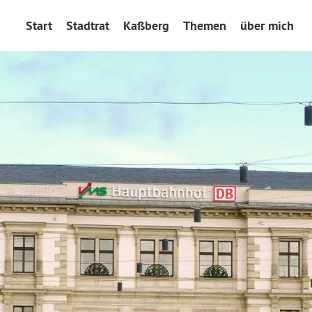
Start
Stadtrat
Kaßberg
Themen
über mich