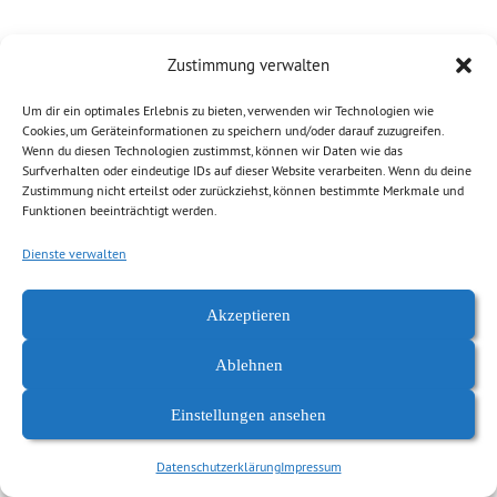
Zustimmung verwalten
Um dir ein optimales Erlebnis zu bieten, verwenden wir Technologien wie
Cookies, um Geräteinformationen zu speichern und/oder darauf zuzugreifen.
Wenn du diesen Technologien zustimmst, können wir Daten wie das
Surfverhalten oder eindeutige IDs auf dieser Website verarbeiten. Wenn du deine
Zustimmung nicht erteilst oder zurückziehst, können bestimmte Merkmale und
Funktionen beeinträchtigt werden.
Dienste verwalten
Datenschutzerklärung
Impressum
Akzeptieren
Ablehnen
Einstellungen ansehen
Datenschutzerklärung
Impressum