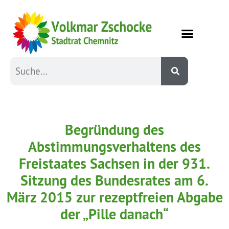
Begründung des
Abstimmungsverhaltens des
Freistaates Sachsen in der 931.
Sitzung des Bundesrates am 6.
März 2015 zur rezeptfreien Abgabe
der „Pille danach“