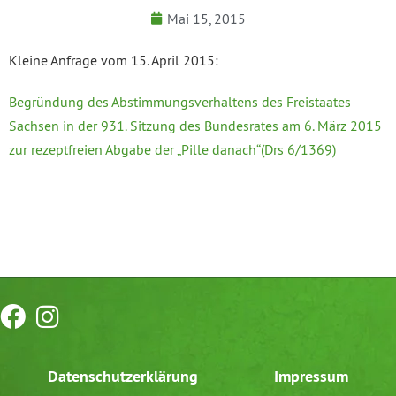
Mai 15, 2015
Kleine Anfrage vom 15. April 2015:
Begründung des Abstimmungsverhaltens des Freistaates
Sachsen in der 931. Sitzung des Bundesrates am 6. März 2015
zur rezeptfreien Abgabe der „Pille danach“(Drs 6/1369)
Datenschutzerklärung
Impressum