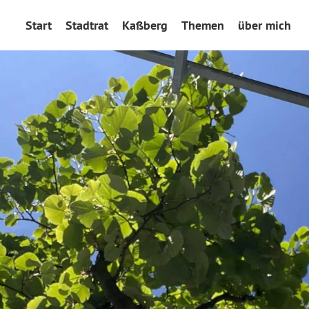
Start
Stadtrat
Kaßberg
Themen
über mich