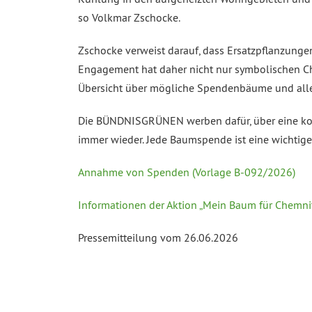
so Volkmar Zschocke.
Zschocke verweist darauf, dass Ersatzpflanzungen 
Engagement hat daher nicht nur symbolischen Char
Übersicht über mögliche Spendenbäume und alle I
Die BÜNDNISGRÜNEN werben dafür, über eine ko
immer wieder. Jede Baumspende ist eine wichtige I
Annahme von Spenden (Vorlage B-092/2026)
Informationen der Aktion „Mein Baum für Chemni
Pressemitteilung vom 26.06.2026