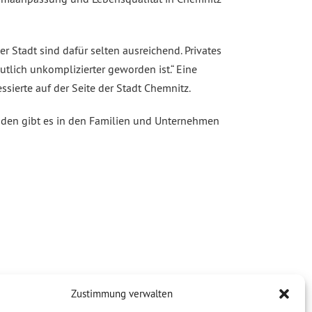
r Stadt sind dafür selten ausreichend. Privates
tlich unkomplizierter geworden ist.“ Eine
ierte auf der Seite der Stadt Chemnitz.
en gibt es in den Familien und Unternehmen
Zustimmung verwalten