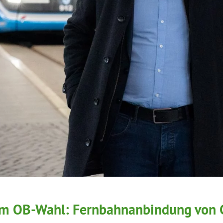
m OB-Wahl: Fernbahnanbindung von 