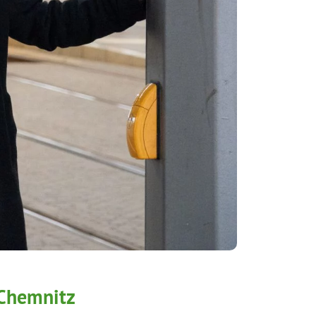
Chemnitz