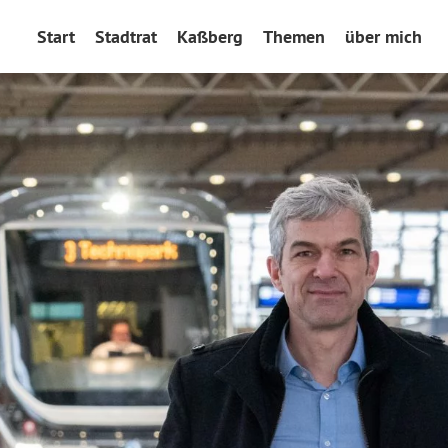
Start
Stadtrat
Kaßberg
Themen
über mich