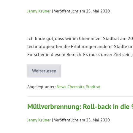
Jenny Krüner
|
Veröffentlicht am
25. Mai 2020
Ich finde gut, dass wir im Chemnitzer Stadtrat am 20
technologieoffen die Erfahrungen anderer Städte un
Forscher in diesem Bereich. Es muss unser Ziel sein
Weiterlesen
Abgelegt unter:
News Chemnitz
,
Stadtrat
Müllverbrennung: Roll-back in die 
Jenny Krüner
|
Veröffentlicht am
25. Mai 2020