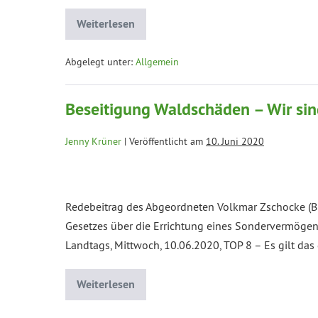
Weiterlesen
Abgelegt unter:
Allgemein
Beseitigung Waldschäden – Wir sin
Jenny Krüner
|
Veröffentlicht am
10. Juni 2020
Redebeitrag des Abgeordneten Volkmar Zschocke (
Gesetzes über die Errichtung eines Sondervermögens
Landtags, Mittwoch, 10.06.2020, TOP 8 – Es gilt das
Weiterlesen