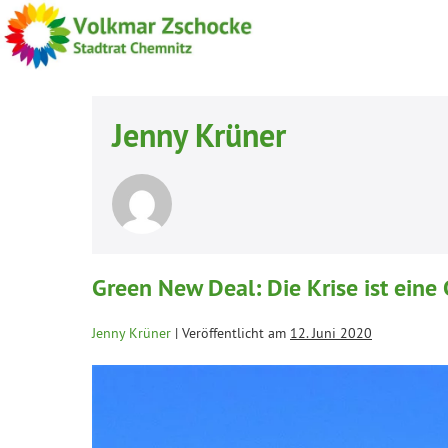
Jenny Krüner
Green New Deal: Die Krise ist ein
Jenny Krüner
|
Veröffentlicht am
12. Juni 2020