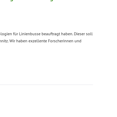
ologien für Linienbusse beauftragt haben. Dieser soll
mnitz. Wir haben exzellente Forscherinnen und