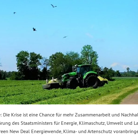
 Die Krise ist eine Chance für mehr Zusammenarbeit und Nachhal
ung des Staatsministers für Energie, Klimaschutz, Umwelt und 
Green New Deal Energiewende, Klima- und Artenschutz voranbring