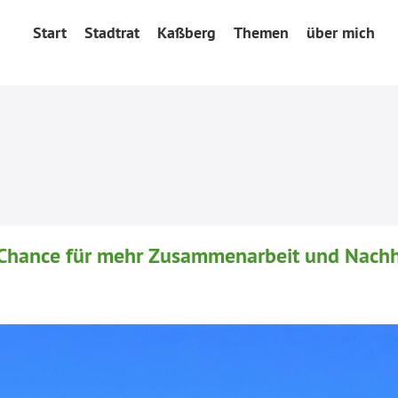
Start
Stadtrat
Kaßberg
Themen
über mich
e Chance für mehr Zusammenarbeit und Nachh