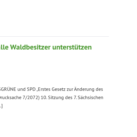
lle Waldbesitzer unterstützen
GRÜNE und SPD „Erstes Gesetz zur Änderung des
rucksache 7/2072) 10. Sitzung des 7. Sächsischen
…]