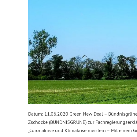
Datum: 11.06.2020 Green New Deal – Bündnisgrüne:
Zschocke (BÜNDNISGRÜNE) zur Fachregierungserklär
„Coronakrise und Klimakrise meistern – Mit einem 