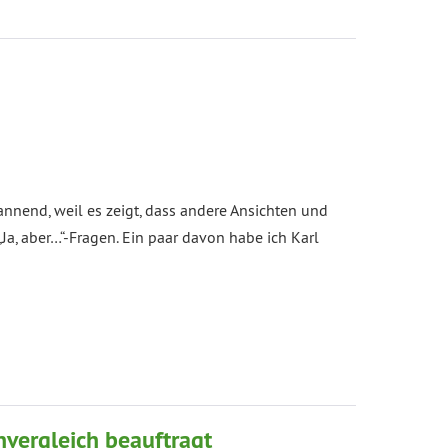
nnend, weil es zeigt, dass andere Ansichten und
Ja, aber…“-Fragen. Ein paar davon habe ich Karl
nvergleich beauftragt