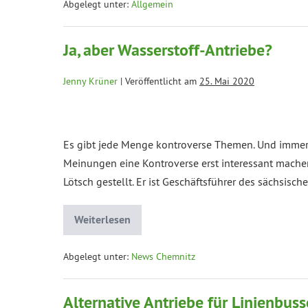
Abgelegt unter:
Allgemein
Ja, aber Wasserstoff-Antriebe?
Jenny Krüner
|
Veröffentlicht am
25. Mai 2020
Es gibt jede Menge kontroverse Themen. Und immer h
Meinungen eine Kontroverse erst interessant machen.
Lötsch gestellt. Er ist Geschäftsführer des sächsisc
Weiterlesen
Abgelegt unter:
News Chemnitz
Alternative Antriebe für Linienbus