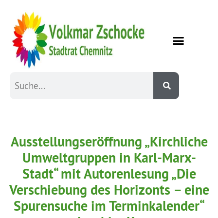
Ausstellungseröffnung „Kirchliche
Umweltgruppen in Karl-Marx-
Stadt“ mit Autorenlesung „Die
Verschiebung des Horizonts – eine
Spurensuche im Terminkalender“