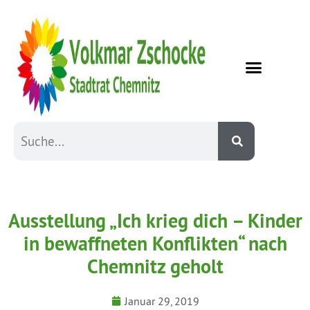
Ausstellung „Ich krieg dich – Kinder
in bewaffneten Konflikten“ nach
Chemnitz geholt
Januar 29, 2019