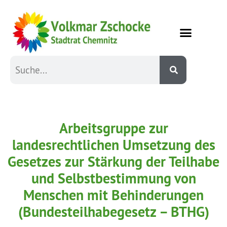
Arbeitsgruppe zur
landesrechtlichen Umsetzung des
Gesetzes zur Stärkung der Teilhabe
und Selbstbestimmung von
Menschen mit Behinderungen
(Bundesteilhabegesetz – BTHG)