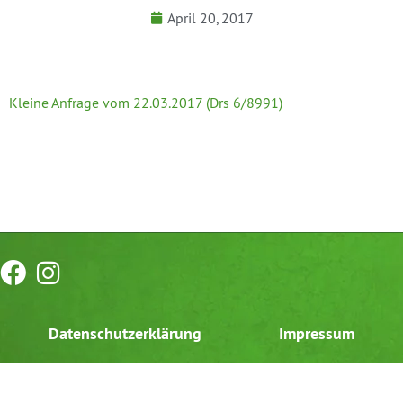
April 20, 2017
Kleine Anfrage vom 22.03.2017 (Drs 6/8991)
Datenschutzerklärung
Impressum