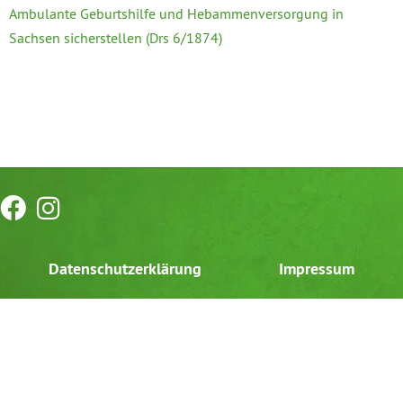
Ambulante Geburtshilfe und Hebammenversorgung in
Sachsen sicherstellen (Drs 6/1874)
Datenschutzerklärung
Impressum