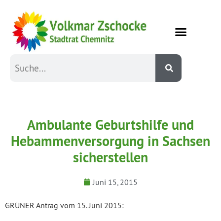
Ambulante Geburtshilfe und
Hebammenversorgung in Sachsen
sicherstellen
Juni 15, 2015
GRÜNER Antrag vom 15. Juni 2015: