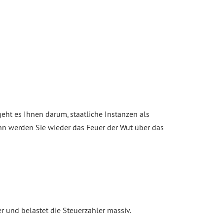
geht es Ihnen darum, staatliche Instanzen als
ann werden Sie wieder das Feuer der Wut über das
r und belastet die Steuerzahler massiv.