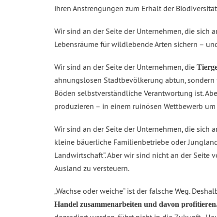
ihren Anstrengungen zum Erhalt der Biodiversität
Wir sind an der Seite der Unternehmen, die sich 
Lebensräume für wildlebende Arten sichern – und 
Wir sind an der Seite der Unternehmen, die
Tierge
ahnungslosen Stadtbevölkerung abtun, sondern f
Böden selbstverständliche Verantwortung ist. Abe
produzieren – in einem ruinösen Wettbewerb um 
Wir sind an der Seite der Unternehmen, die sich a
kleine bäuerliche Familienbetriebe oder Junglan
Landwirtschaft“. Aber wir sind nicht an der Seit
Ausland zu versteuern.
„Wachse oder weiche“ ist der falsche Weg. Desha
Handel zusammenarbeiten und davon profitieren