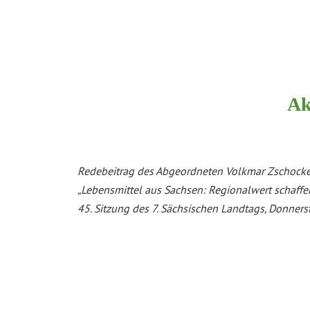
Ak
Redebeitrag des Abgeordneten Volkmar Zschock
„Lebensmittel aus Sachsen: Regionalwert schaffe
45. Sitzung des 7. Sächsischen Landtags, Donners