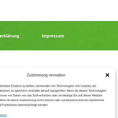
erklärung
Impressum
Zustimmung verwalten
timales Erlebnis zu bieten, verwenden wir Technologien wie Cookies, um
ationen zu speichern und/oder darauf zuzugreifen. Wenn du diesen Technologien
nnen wir Daten wie das Surfverhalten oder eindeutige IDs auf dieser Website
 Wenn du deine Zustimmung nicht erteilst oder zurückziehst, können bestimmte
 Funktionen beeinträchtigt werden.
alten