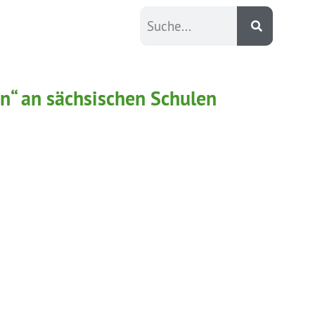
n“ an sächsischen Schulen