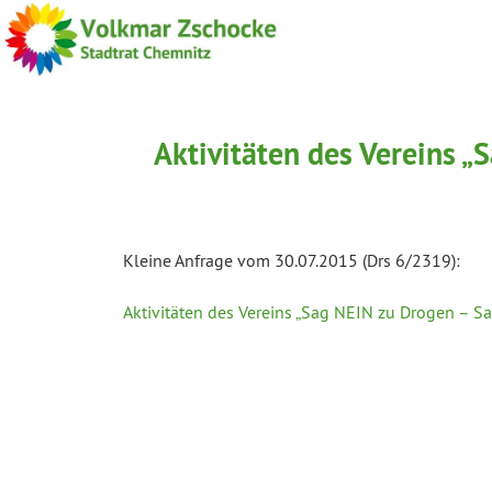
Aktivitäten des Vereins 
Kleine Anfrage vom 30.07.2015 (Drs 6/2319):
Aktivitäten des Vereins „Sag NEIN zu Drogen – S