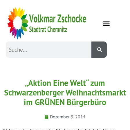
„Aktion Eine Welt“ zum
Schwarzenberger Weihnachtsmarkt
im GRÜNEN Bürgerbüro
Dezember 9, 2014