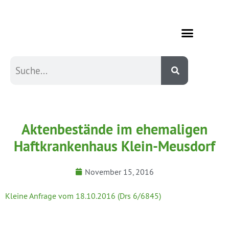
Aktenbestände im ehemaligen
Haftkrankenhaus Klein-Meusdorf
November 15, 2016
Kleine Anfrage vom 18.10.2016 (Drs 6/6845)