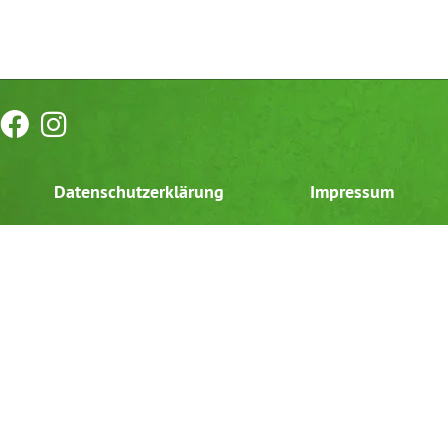
Datenschutzerklärung
Impressum