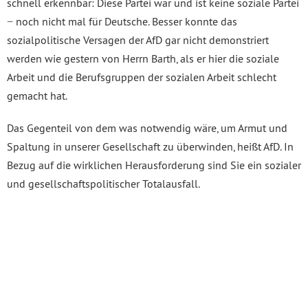
schnell erkennbar: Diese Partei war und ist keine soziale Partei
− noch nicht mal für Deutsche. Besser konnte das
sozialpolitische Versagen der AfD gar nicht demonstriert
werden wie gestern von Herrn Barth, als er hier die soziale
Arbeit und die Berufsgruppen der sozialen Arbeit schlecht
gemacht hat.
Das Gegenteil von dem was notwendig wäre, um Armut und
Spaltung in unserer Gesellschaft zu überwinden, heißt AfD. In
Bezug auf die wirklichen Herausforderung sind Sie ein sozialer
und gesellschaftspolitischer Totalausfall.