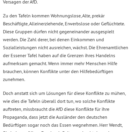
Versagen der AfD.
Zu den Tafeln kommen Wohnungslose, Alte, prekär
Beschäftigte, Alleinerziehende, Erwerbslose oder Geflüchtete.
Diese Gruppen dürfen nicht gegeneinander ausgespielt
werden. Die Zahl derer, bei denen Einkommen und
Sozialleistungen nicht ausreichen, wächst. Die Ehrenamtlichen
der Essener Tafel haben auf die Grenzen ihres Handelns
aufmerksam gemacht. Wenn immer mehr Menschen Hilfe
brauchen, können Konflikte unter den Hilfebedürftigen
zunehmen.
Doch anstatt sich um Lösungen für diese Konflikte zu mühen,
wie dies die Tafeln überall dort tun, wo solche Konflikte
auftreten, missbraucht die AfD diese Konflikte für ihre
Propaganda, dass jetzt die Ausländer den deutschen
Bedürftigen sogar noch das Essen wegnehmen. Herr Wendt,