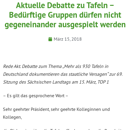
Aktuelle Debatte zu Tafeln −
Bedürftige Gruppen dürfen nicht
gegeneinander ausgespielt werden
März 15, 2018
Rede Akt. Debatte zum Thema „Mehr als 930 Tafeln in
Deutschland dokumentieren das staatliche Versagen“ zur 69.
Sitzung des Sächsischen Landtags am 15. März, TOP 1
– Es gilt das gesprochene Wort –
Sehr geehrter Präsident, sehr geehrte Kolleginnen und
Kollegen,