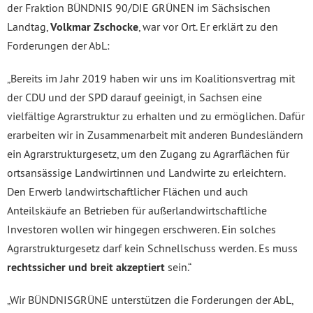
der Fraktion BÜNDNIS 90/DIE GRÜNEN im Sächsischen
Landtag,
Volkmar Zschocke
, war vor Ort. Er erklärt zu den
Forderungen der AbL:
„Bereits im Jahr 2019 haben wir uns im Koalitionsvertrag mit
der CDU und der SPD darauf geeinigt, in Sachsen eine
vielfältige Agrarstruktur zu erhalten und zu ermöglichen. Dafür
erarbeiten wir in Zusammenarbeit mit anderen Bundesländern
ein Agrarstrukturgesetz, um den Zugang zu Agrarflächen für
ortsansässige Landwirtinnen und Landwirte zu erleichtern.
Den Erwerb landwirtschaftlicher Flächen und auch
Anteilskäufe an Betrieben für außerlandwirtschaftliche
Investoren wollen wir hingegen erschweren. Ein solches
Agrarstrukturgesetz darf kein Schnellschuss werden. Es muss
rechtssicher und breit akzeptiert
sein.“
„Wir BÜNDNISGRÜNE unterstützen die Forderungen der AbL,