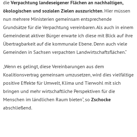
die
Verpachtung landeseigener Flächen an nachhaltigen,
ökologischen und sozialen Zielen auszurichten
. Hier müssen
nun mehrere Ministerien gemeinsam entsprechende
Grundsätze für die Verpachtung vereinbaren. Als auch in einem
Gemeinderat aktiver Bürger erwarte ich diese mit Blick auf ihre
Übertragbarkeit auf die kommunale Ebene. Denn auch viele
Gemeinden in Sachsen verpachten Landwirtschaftsflächen.“
„Wenn es gelingt, diese Vereinbarungen aus dem
Koalitionsvertrag gemeinsam umzusetzen, wird dies vielfältige
positive Effekte für Umwelt, Klima und Tierwohl mit sich
bringen und mehr wirtschaftliche Perspektiven für die
Menschen im ländlichen Raum bieten“, so
Zschocke
abschließend.