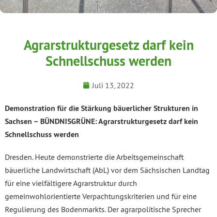
Agrarstrukturgesetz darf kein
Schnellschuss werden
Juli 13, 2022
Demonstration für die Stärkung bäuerlicher Strukturen in
Sachsen – BÜNDNISGRÜNE: Agrarstrukturgesetz darf kein
Schnellschuss werden
Dresden. Heute demonstrierte die Arbeitsgemeinschaft
bäuerliche Landwirtschaft (AbL) vor dem Sächsischen Landtag
für eine vielfältigere Agrarstruktur durch
gemeinwohlorientierte Verpachtungskriterien und für eine
Regulierung des Bodenmarkts. Der agrarpolitische Sprecher