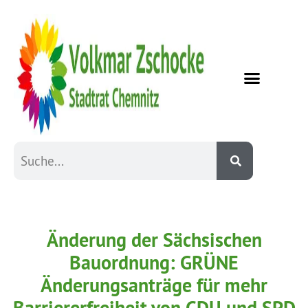
Änderung der Sächsischen
Bauordnung: GRÜNE
Änderungsanträge für mehr