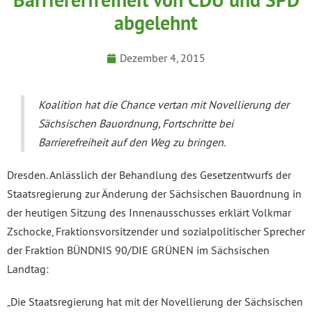
Barriererfreiheit von CDU und SPD
abgelehnt
Dezember 4, 2015
Koalition hat die Chance vertan mit Novellierung der
Sächsischen Bauordnung, Fortschritte bei
Barrierefreiheit auf den Weg zu bringen.
Dresden. Anlässlich der Behandlung des Gesetzentwurfs der
Staatsregierung zur Änderung der Sächsischen Bauordnung in
der heutigen Sitzung des Innenausschusses erklärt Volkmar
Zschocke, Fraktionsvorsitzender und sozialpolitischer Sprecher
der Fraktion BÜNDNIS 90/DIE GRÜNEN im Sächsischen
Landtag:
„Die Staatsregierung hat mit der Novellierung der Sächsischen