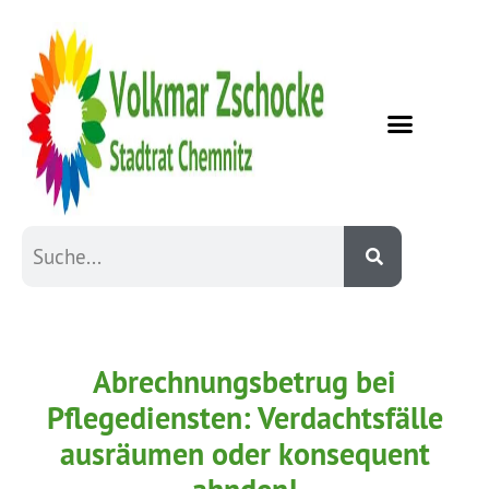
Abrechnungsbetrug bei
Pflegediensten: Verdachtsfälle
ausräumen oder konsequent