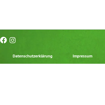
Datenschutzerklärung
Impressum