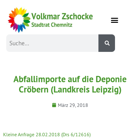
Abfallimporte auf die Deponie
Cröbern (Landkreis Leipzig)
März 29, 2018
Kleine Anfrage 28.02.2018 (Drs 6/12616)