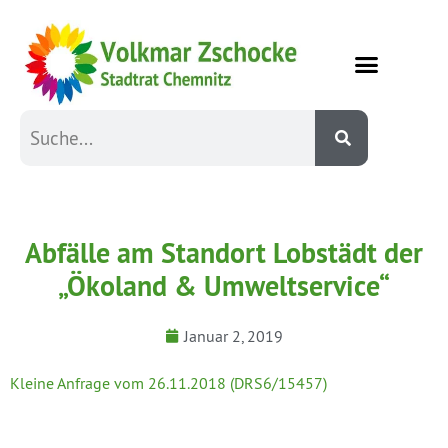
Abfälle am Standort Lobstädt der
„Ökoland & Umweltservice“
Januar 2, 2019
Kleine Anfrage vom 26.11.2018 (DRS6/15457)