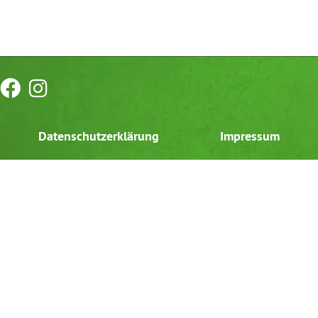
Datenschutzerklärung
Impressum