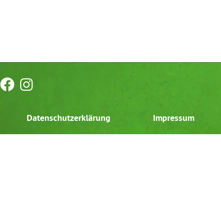
Datenschutzerklärung
Impressum