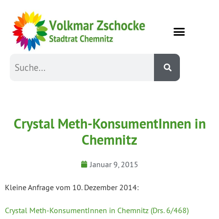
Crystal Meth-KonsumentInnen in
Chemnitz
Januar 9, 2015
Kleine Anfrage vom 10. Dezember 2014:
Crystal Meth-KonsumentInnen in Chemnitz (Drs. 6/468)