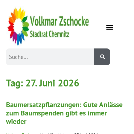
Tag:
27. Juni 2026
Baumersatzpflanzungen: Gute Anlässe
zum Baumspenden gibt es immer
wieder