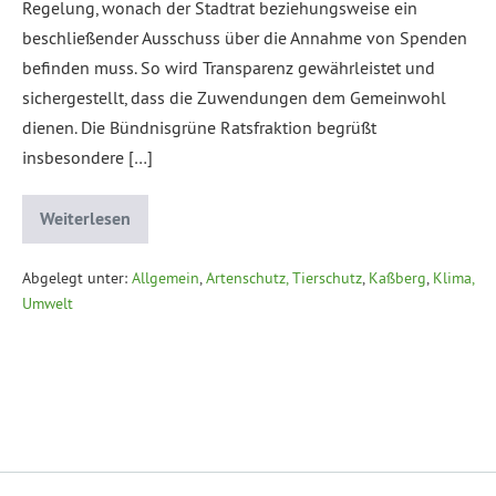
Regelung, wonach der Stadtrat beziehungsweise ein
beschließender Ausschuss über die Annahme von Spenden
befinden muss. So wird Transparenz gewährleistet und
sichergestellt, dass die Zuwendungen dem Gemeinwohl
dienen. Die Bündnisgrüne Ratsfraktion begrüßt
insbesondere […]
Weiterlesen
Abgelegt unter:
Allgemein
,
Artenschutz, Tierschutz
,
Kaßberg
,
Klima,
Umwelt