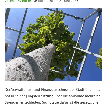
Volkmar Zschocke
|
Veröffentlicht am
27. Juni 2026
Der Verwaltungs- und Finanzausschuss der Stadt Chemnitz
hat in seiner jüngsten Sitzung über die Annahme mehrerer
Spenden entschieden. Grundlage dafür ist die gesetzliche