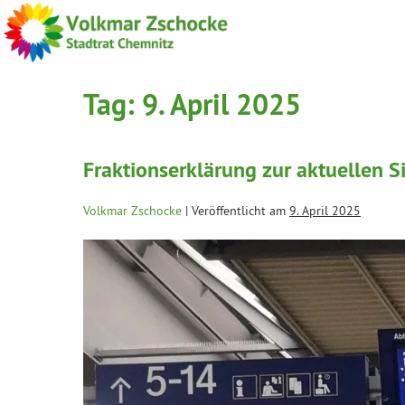
Tag:
9. April 2025
Fraktionserklärung zur aktuellen S
Volkmar Zschocke
|
Veröffentlicht am
9. April 2025