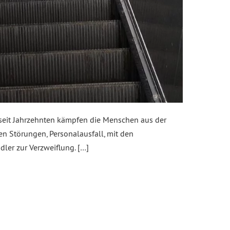
 seit Jahrzehnten kämpfen die Menschen aus der
n Störungen, Personalausfall, mit den
ler zur Verzweiflung. […]