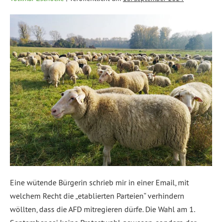
Eine wütende Bürgerin schrieb mir in einer Email, mit
welchem Recht die „etablierten Parteien“ verhindern
wöllten, dass die AFD mitregieren dürfe. Die Wahl am 1.