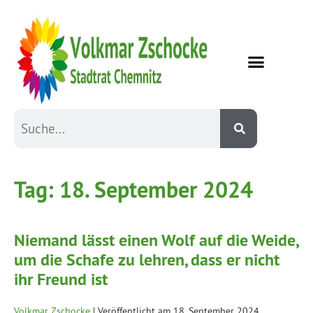
Tag:
18. September 2024
Niemand lässt einen Wolf auf die Weide,
um die Schafe zu lehren, dass er nicht
ihr Freund ist
Volkmar Zschocke
|
Veröffentlicht am
18. September 2024