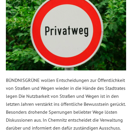
BÜNDNISGRÜNE wollen Entscheidungen zur Öffentlichkeit
von Straßen und Wegen wieder in die Hände des Stadtrates
legen Die Nutzbarkeit von Straßen und Wegen ist in den
letzten Jahren verstärkt ins öffentliche Bewusstsein gerückt.
Besonders drohende Sperrungen beliebter Wege lösten
Diskussionen aus. In Chemnitz entscheidet die Verwaltung
darüber und informiert den dafür zuständigen Ausschuss.