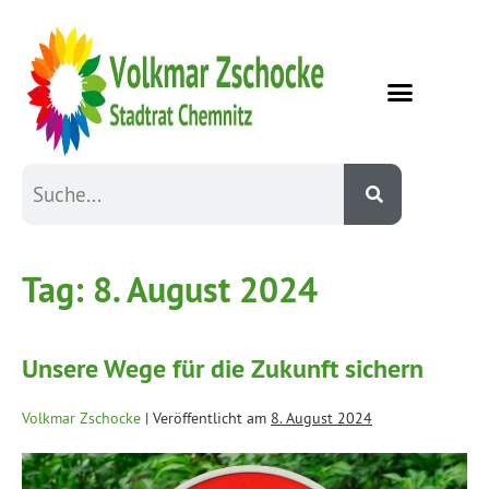
Tag:
8. August 2024
Unsere Wege für die Zukunft sichern
Volkmar Zschocke
|
Veröffentlicht am
8. August 2024