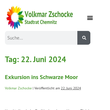
Tag:
22. Juni 2024
Exkursion ins Schwarze Moor
Volkmar Zschocke
|
Veröffentlicht am
22. Juni 2024