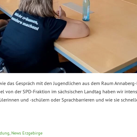
 wie das Gespräch mit den Jugendlichen aus dem Raum Annaberg-
l von der SPD-Fraktion im sächsischen Landtag haben wir intensiv
hülerinnen und -schülern oder Sprachbarrieren und wie sie schnell
ildung
,
News Erzgebirge