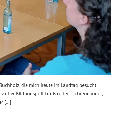
Buchholz, die mich heute im Landtag besucht
 über Bildungspolitik diskutiert: Lehrermangel,
er […]