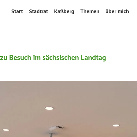
Start
Stadtrat
Kaßberg
Themen
über mich
 zu Besuch im sächsischen Landtag