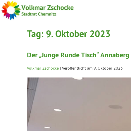
Tag:
9. Oktober 2023
Der „Junge Runde Tisch“ Annaberg
Volkmar Zschocke
|
Veröffentlicht am
9. Oktober 2023